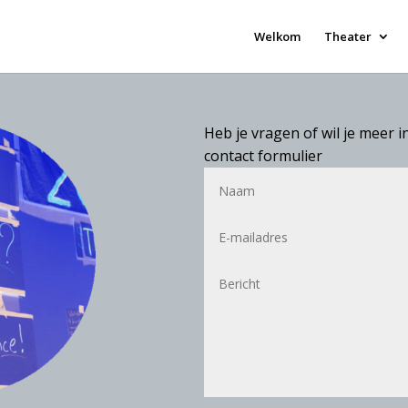
Welkom
Theater
Heb je vragen of wil je meer i
contact formulier